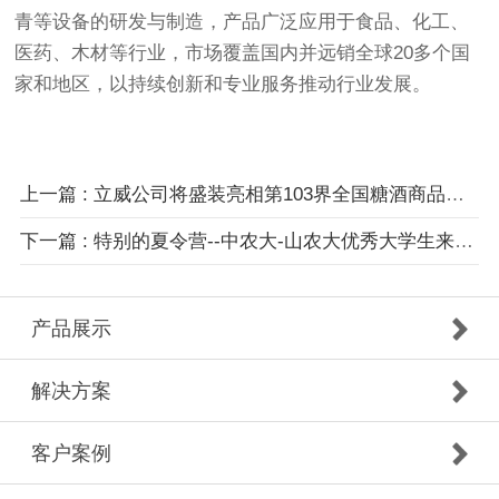
青等设备的研发与制造，产品广泛应用于食品、化工、
医药、木材等行业，市场覆盖国内并远销全球20多个国
家和地区，以持续创新和专业服务推动行业发展。
上一篇 : 立威公司将盛装亮相第103界全国糖酒商品交易会
下一篇 : 特别的夏令营--中农大-山农大优秀大学生来立威
产品展示
解决方案
客户案例