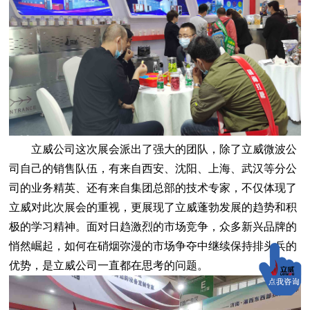
立威公司这次展会派出了强大的团队，除了立威微波公
司自己的销售队伍，有来自西安、沈阳、上海、武汉等分公
司的业务精英、还有来自集团总部的技术专家，不仅体现了
立威对此次展会的重视，更展现了立威蓬勃发展的趋势和积
极的学习精神。面对日趋激烈的市场竞争，众多新兴品牌的
悄然崛起，如何在硝烟弥漫的市场争夺中继续保持排头兵的
优势，是立威公司一直都在思考的问题。