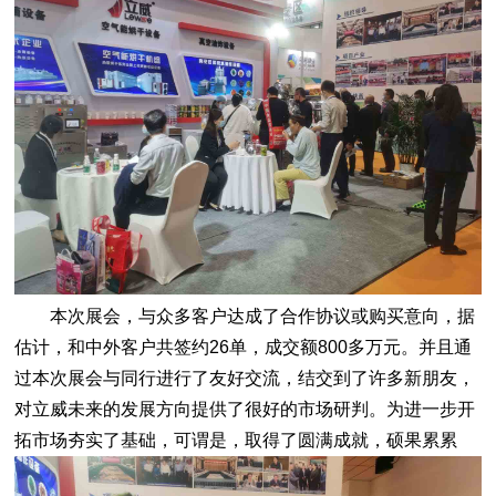
本次展会，与众多客户达成了合作协议或购买意向，据
估计，和中外客户共签约26单，成交额800多万元。并且通
过本次展会与同行进行了友好交流，结交到了许多新朋友，
对立威未来的发展方向提供了很好的市场研判。为进一步开
拓市场夯实了基础，可谓是，取得了圆满成就，硕果累累