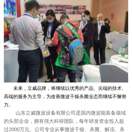
未来，立威品牌，将继续以优秀的产品、尖端的技术、
高端的服务为主导，为改善微波干燥杀菌业态而继续不懈努
力。
山东立威微波设备有限公司是国内微波能装备领域
的头部企业，拥有强大科研团队，每年研发资金投入超
过2000万元。公司专业从事微波干燥、杀菌、解冻、杀