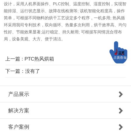
设计，采用人机界面操作、PLC控制、温度控制、湿度控制，实现智
能排湿、运行状态显示、故障在线检测等; 该机智能化程度高，操作
简单，可根据不同物料的烘干工艺设定多个程序，一机多用; 热风循
环采用我司专利技术，双向循环、热量多次利用，烘干效率高、均匀
性好、节能效果显著;运行稳定、持久耐用; 可根据车间情况合理布
局，设备美观、大方、便于清洁。
上一篇 : PTC热风烘箱
下一篇：没有了
产品展示
解决方案
客户案例